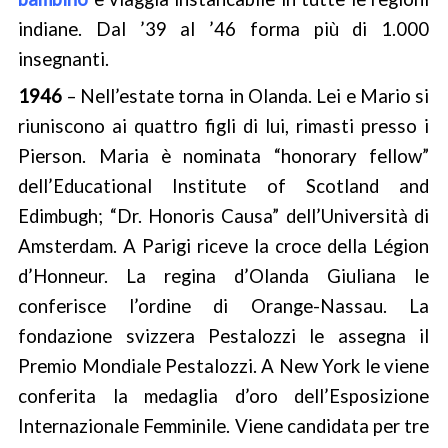
indiane. Dal ’39 al ’46 forma più di 1.000
insegnanti.
1946
– Nell’estate torna in Olanda. Lei e Mario si
riuniscono ai quattro figli di lui, rimasti presso i
Pierson. Maria è nominata “honorary fellow”
dell’Educational Institute of Scotland and
Edimbugh; “Dr. Honoris Causa” dell’Università di
Amsterdam. A Parigi riceve la croce della Légion
d’Honneur. La regina d’Olanda Giuliana le
conferisce l’ordine di Orange-Nassau. La
fondazione svizzera Pestalozzi le assegna il
Premio Mondiale Pestalozzi. A New York le viene
conferita la medaglia d’oro dell’Esposizione
Internazionale Femminile. Viene candidata per tre