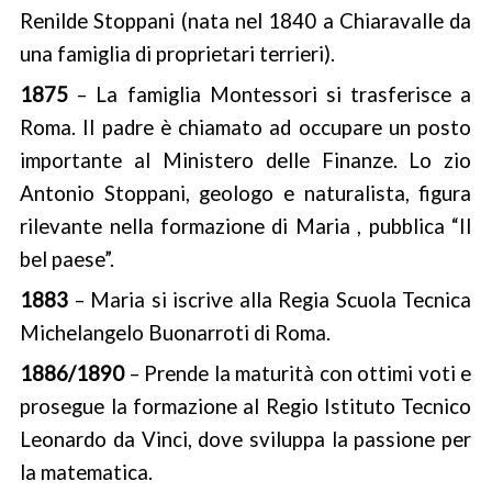
Renilde Stoppani (nata nel 1840 a Chiaravalle da
CONTATTI
una famiglia di proprietari terrieri).
1875
– La famiglia Montessori si trasferisce a
Roma. Il padre è chiamato ad occupare un posto
importante al Ministero delle Finanze. Lo zio
Antonio Stoppani, geologo e naturalista, figura
rilevante nella formazione di Maria , pubblica “Il
bel paese”.
1883
– Maria si iscrive alla Regia Scuola Tecnica
Michelangelo Buonarroti di Roma.
1886/1890
– Prende la maturità con ottimi voti e
prosegue la formazione al Regio Istituto Tecnico
Leonardo da Vinci, dove sviluppa la passione per
la matematica.