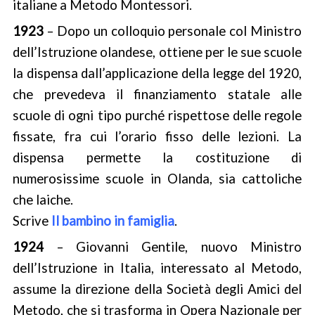
italiane a Metodo Montessori.
1923
– Dopo un colloquio personale col Ministro
dell’Istruzione olandese, ottiene per le sue scuole
la dispensa dall’applicazione della legge del 1920,
che prevedeva il finanziamento statale alle
scuole di ogni tipo purché rispettose delle regole
fissate, fra cui l’orario fisso delle lezioni. La
dispensa permette la costituzione di
numerosissime scuole in Olanda, sia cattoliche
che laiche.
Scrive
Il bambino in famiglia
.
1924
– Giovanni Gentile, nuovo Ministro
dell’Istruzione in Italia, interessato al Metodo,
assume la direzione della Società degli Amici del
Metodo, che si trasforma in Opera Nazionale per