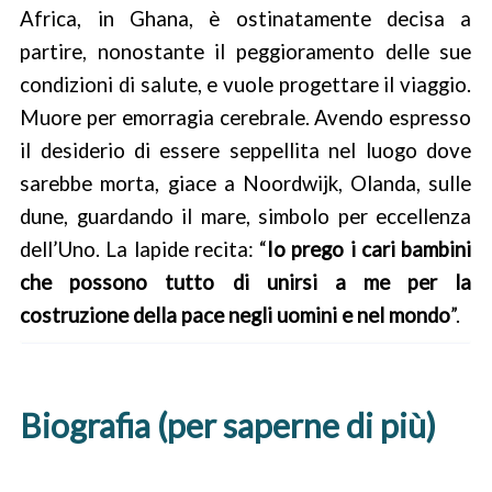
Africa, in Ghana, è ostinatamente decisa a
partire, nonostante il peggioramento delle sue
condizioni di salute, e vuole progettare il viaggio.
Muore per emorragia cerebrale. Avendo espresso
il desiderio di essere seppellita nel luogo dove
sarebbe morta, giace a Noordwijk, Olanda, sulle
dune, guardando il mare, simbolo per eccellenza
dell’Uno. La lapide recita: “
Io prego i cari bambini
che possono tutto di unirsi a me per la
costruzione della pace negli uomini e nel mondo
”.
Biografia (per saperne di più)