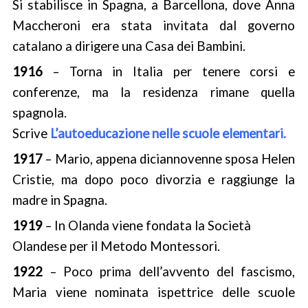
Si stabilisce in Spagna, a Barcellona, dove Anna
Maccheroni era stata invitata dal governo
catalano a dirigere una Casa dei Bambini.
1916
– Torna in Italia per tenere corsi e
conferenze, ma la residenza rimane quella
spagnola.
Scrive
L’autoeducazione nelle scuole elementari.
1917
– Mario, appena diciannovenne sposa Helen
Cristie, ma dopo poco divorzia e raggiunge la
madre in Spagna.
1919
– In Olanda viene fondata la Società
Olandese per il Metodo Montessori.
1922
– Poco prima dell’avvento del fascismo,
Maria viene nominata ispettrice delle scuole