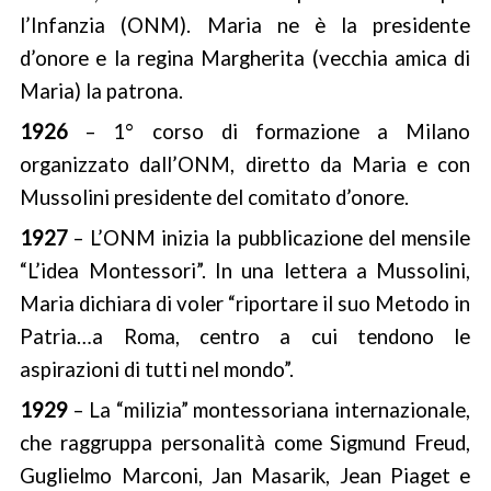
l’Infanzia (ONM). Maria ne è la presidente
d’onore e la regina Margherita (vecchia amica di
Maria) la patrona.
1926
– 1° corso di formazione a Milano
organizzato dall’ONM, diretto da Maria e con
Mussolini presidente del comitato d’onore.
1927
– L’ONM inizia la pubblicazione del mensile
“L’idea Montessori”. In una lettera a Mussolini,
Maria dichiara di voler “riportare il suo Metodo in
Patria…a Roma, centro a cui tendono le
aspirazioni di tutti nel mondo”.
1929
– La “milizia” montessoriana internazionale,
che raggruppa personalità come Sigmund Freud,
Guglielmo Marconi, Jan Masarik, Jean Piaget e