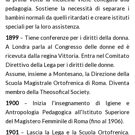
pedagogia. Sostiene la necessità di separare i
bambini normali da quelli ritardati e creare istituti
speciali per la loro assistenza.
1899
– Tiene conferenze per i diritti della donna.
A Londra parla al Congresso delle donne ed è
ricevuta dalla regina Vittoria. Entra nel Comitato
Direttivo della Lega per i diritti delle donne.
Assume, insieme a Montesano, la Direzione della
Scuola Magistrale Ortofrenica di Roma. Diventa
membro della Theosofical Society.
1900
– Inizia l’insegnamento di Igiene e
Antropologia Pedagogica all’Istituto Superiore
del Magistero Femminile di Roma (fino al 1906).
1901
– Lascia la Lega e la Scuola Ortofrenica.