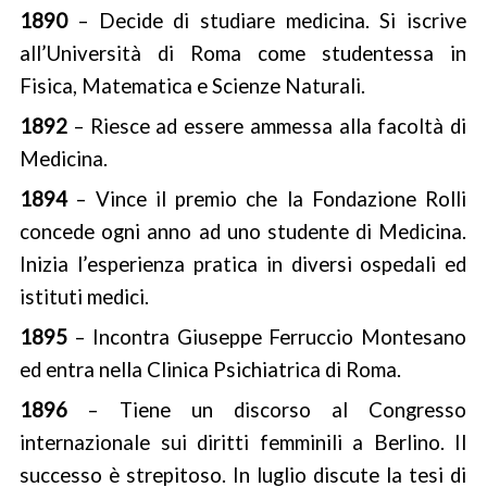
1890
– Decide di studiare medicina. Si iscrive
all’Università di Roma come studentessa in
Fisica, Matematica e Scienze Naturali.
1892
– Riesce ad essere ammessa alla facoltà di
Medicina.
1894
– Vince il premio che la Fondazione Rolli
concede ogni anno ad uno studente di Medicina.
Inizia l’esperienza pratica in diversi ospedali ed
istituti medici.
1895
– Incontra Giuseppe Ferruccio Montesano
ed entra nella Clinica Psichiatrica di Roma.
1896
– Tiene un discorso al Congresso
internazionale sui diritti femminili a Berlino. Il
successo è strepitoso. In luglio discute la tesi di