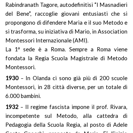
Rabindranath Tagore, autodefinitisi “I Masnadieri
del Bene”, raccoglie giovani entusiasti che si
propongono di difendere Maria e il suo Metodo e
si trasforma, su iniziativa di Mario, in Association
Montessori Internazionale (AMI).
a
La 1
sede è a Roma. Sempre a Roma viene
fondata la Regia Scuola Magistrale di Metodo
Montessori.
1930
– In Olanda ci sono già più di 200 scuole
Montessori, in 28 città diverse, per un totale di
6.000 bambini.
1932
– Il regime fascista impone il prof. Rivara,
incompetente sul Metodo, alla cattedra di
Pedagogia della Scuola Regia, al posto di Adele