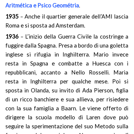
Aritmética e Psico Geométria
.
1935
– Anche il quartier generale dell’AMI lascia
Roma e si sposta ad Amsterdam.
1936
– L’inizio della Guerra Civile la costringe a
fuggire dalla Spagna. Presa a bordo di una goletta
inglese si rifugia in Inghilterra. Mario invece
resta in Spagna e combatte a Huesca con i
repubblicani, accanto a Nello Rosselli. Maria
resta in Inghilterra per qualche mese. Poi si
sposta in Olanda, su invito di Ada Pierson, figlia
di un ricco banchiere e sua allieva, per risiedere
con la sua famiglia a Baarn. Le viene offerto di
dirigere la scuola modello di Laren dove può
seguire la sperimentazione del suo Metodo sulla